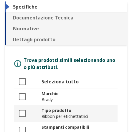
Specifiche
Documentazione Tecnica
Normative
Dettagli prodotto
Trova prodotti simili selezionando uno
o più attributi.
Seleziona tutto
Marchio
Brady
Tipo prodotto
Ribbon per etichettatrici
Stampanti compatibili