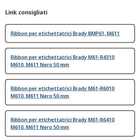
Link consigliati
Ribbon per etichettatrici Brady BMP61, M611
Ribbon per etichettatrici Brady M61-R4310
M610, M611 Nero 50 mm
Ribbon per etichettatrici Brady M61-R6010
M610, M611 Nero 50 mm
Ribbon per etichettatrici Brady M61-R6410
M610, M611 Nero 50 mm