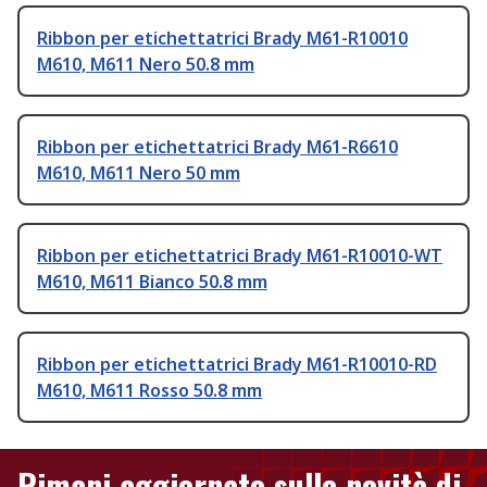
Ribbon per etichettatrici Brady M61-R10010
M610, M611 Nero 50.8 mm
Ribbon per etichettatrici Brady M61-R6610
M610, M611 Nero 50 mm
Ribbon per etichettatrici Brady M61-R10010-WT
M610, M611 Bianco 50.8 mm
Ribbon per etichettatrici Brady M61-R10010-RD
M610, M611 Rosso 50.8 mm
Rimani aggiornato sulle novità di