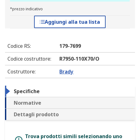
*prezzo indicativo
Aggiungi alla tua lista
Codice RS
:
179-7699
Codice costruttore
:
R7950-110X70/O
Costruttore
:
Brady
Specifiche
Normative
Dettagli prodotto
Trova prodotti simili selezionando uno