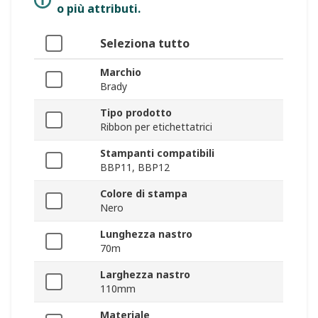
o più attributi.
Seleziona tutto
Marchio
Brady
Tipo prodotto
Ribbon per etichettatrici
Stampanti compatibili
BBP11, BBP12
Colore di stampa
Nero
Lunghezza nastro
70m
Larghezza nastro
110mm
Materiale