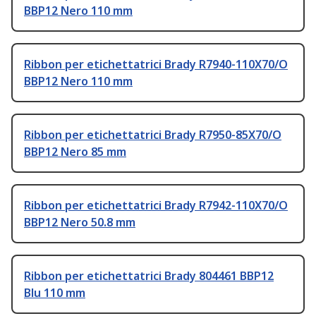
BBP12 Nero 110 mm
Ribbon per etichettatrici Brady R7940-110X70/O
BBP12 Nero 110 mm
Ribbon per etichettatrici Brady R7950-85X70/O
BBP12 Nero 85 mm
Ribbon per etichettatrici Brady R7942-110X70/O
BBP12 Nero 50.8 mm
Ribbon per etichettatrici Brady 804461 BBP12
Blu 110 mm