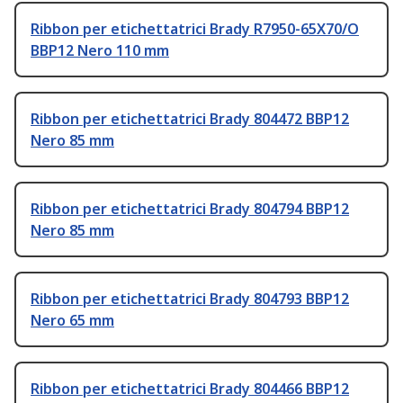
Ribbon per etichettatrici Brady R7950-65X70/O
BBP12 Nero 110 mm
Ribbon per etichettatrici Brady 804472 BBP12
Nero 85 mm
Ribbon per etichettatrici Brady 804794 BBP12
Nero 85 mm
Ribbon per etichettatrici Brady 804793 BBP12
Nero 65 mm
Ribbon per etichettatrici Brady 804466 BBP12