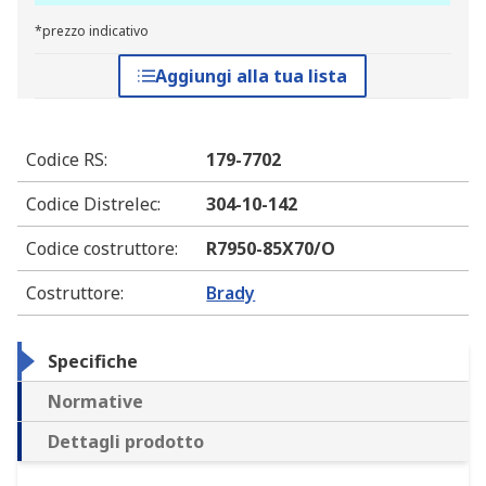
*prezzo indicativo
Aggiungi alla tua lista
Codice RS
:
179-7702
Codice Distrelec
:
304-10-142
Codice costruttore
:
R7950-85X70/O
Costruttore
:
Brady
Specifiche
Normative
Dettagli prodotto