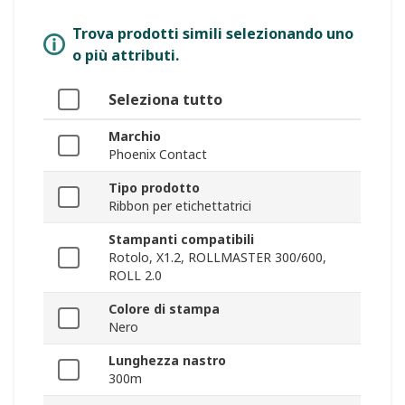
Trova prodotti simili selezionando uno
o più attributi.
Seleziona tutto
Marchio
Phoenix Contact
Tipo prodotto
Ribbon per etichettatrici
Stampanti compatibili
Rotolo, X1.2, ROLLMASTER 300/600,
ROLL 2.0
Colore di stampa
Nero
Lunghezza nastro
300m