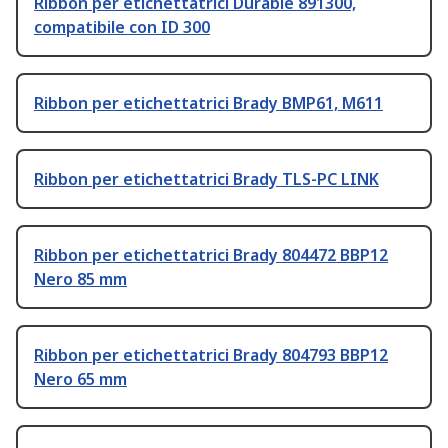
Ribbon per etichettatrici Durable 891300,
compatibile con ID 300
Ribbon per etichettatrici Brady BMP61, M611
Ribbon per etichettatrici Brady TLS-PC LINK
Ribbon per etichettatrici Brady 804472 BBP12
Nero 85 mm
Ribbon per etichettatrici Brady 804793 BBP12
Nero 65 mm