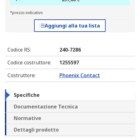
*prezzo indicativo
Aggiungi alla tua lista
Codice RS
:
240-7286
Codice costruttore
:
1255597
Costruttore
:
Phoenix Contact
Specifiche
Documentazione Tecnica
Normative
Dettagli prodotto