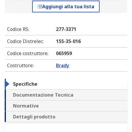
Aggiungi alla tua lista
Codice RS
:
277-3371
Codice Distrelec
:
155-35-016
Codice costruttore
:
065959
Costruttore
:
Brady
Specifiche
Documentazione Tecnica
Normative
Dettagli prodotto