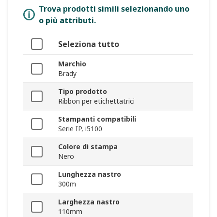
Trova prodotti simili selezionando uno
o più attributi.
Seleziona tutto
Marchio
Brady
Tipo prodotto
Ribbon per etichettatrici
Stampanti compatibili
Serie IP, i5100
Colore di stampa
Nero
Lunghezza nastro
300m
Larghezza nastro
110mm