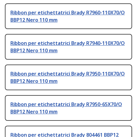
Ribbon per etichettatrici Brady R7960-110X70/O
BBP12 Nero 110 mm
Ribbon per etichettatrici Brady R7940-110X70/O
BBP12 Nero 110 mm
Ribbon per etichettatrici Brady R7950-110X70/O
BBP12 Nero 110 mm
Ribbon per etichettatrici Brady R7950-65X70/O
BBP12 Nero 110 mm
Ribbon per etichettatrici Brady 804461 BBP12