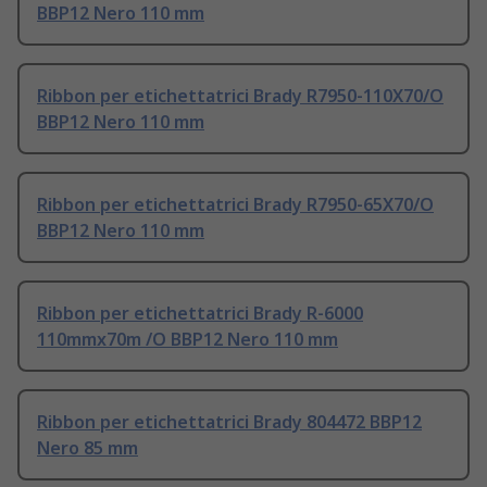
BBP12 Nero 110 mm
Ribbon per etichettatrici Brady R7950-110X70/O
BBP12 Nero 110 mm
Ribbon per etichettatrici Brady R7950-65X70/O
BBP12 Nero 110 mm
Ribbon per etichettatrici Brady R-6000
110mmx70m /O BBP12 Nero 110 mm
Ribbon per etichettatrici Brady 804472 BBP12
Nero 85 mm