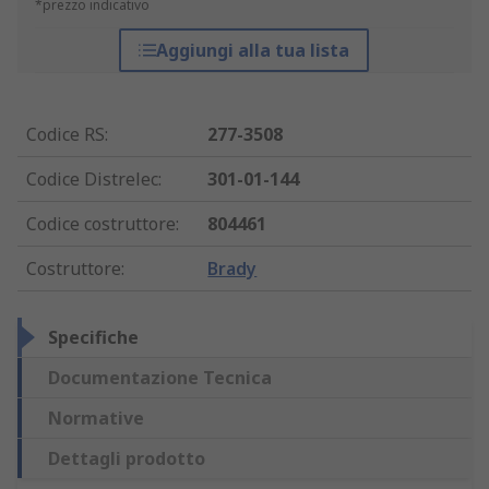
*prezzo indicativo
Aggiungi alla tua lista
Codice RS
:
277-3508
Codice Distrelec
:
301-01-144
Codice costruttore
:
804461
Costruttore
:
Brady
Specifiche
Documentazione Tecnica
Normative
Dettagli prodotto