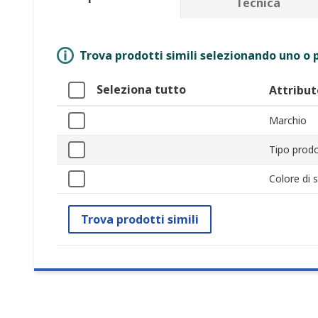
Tecnica
Trova prodotti simili selezionando uno o p
Seleziona tutto
Attribut
Marchio
Tipo prod
Colore di
Trova prodotti simili