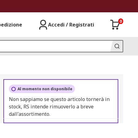
0
pedizione
Accedi / Registrati
Al momento non disponibile
Non sappiamo se questo articolo tornerà in
stock, RS intende rimuoverlo a breve
dall'assortimento.