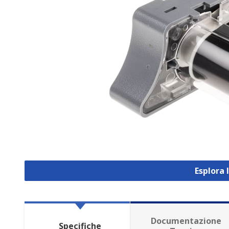
Esplora 
Documentazione
Specifiche