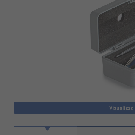
Visualizza