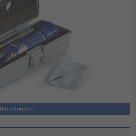
 Rifrattometri