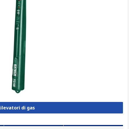
ilevatori di gas