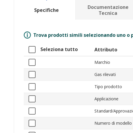
Documentazione
Specifiche
Tecnica
Trova prodotti simili selezionando uno o p
Seleziona tutto
Attributo
Marchio
Gas rilevati
Tipo prodotto
Applicazione
Standard/Approvazi
Numero di modello