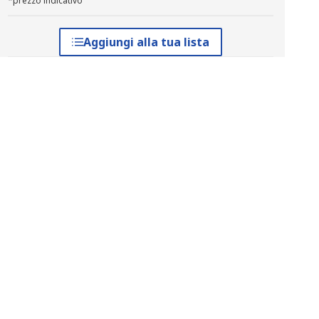
*prezzo indicativo
Aggiungi alla tua lista