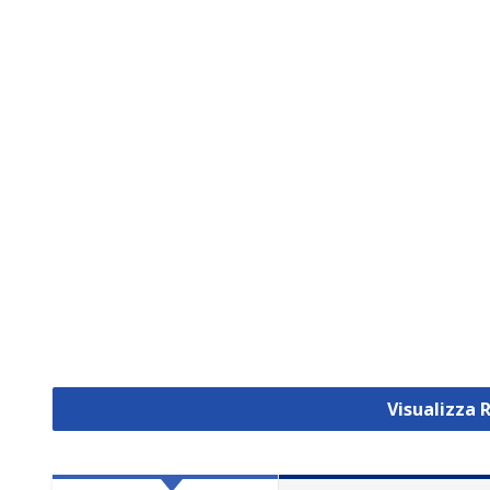
Visualizza R