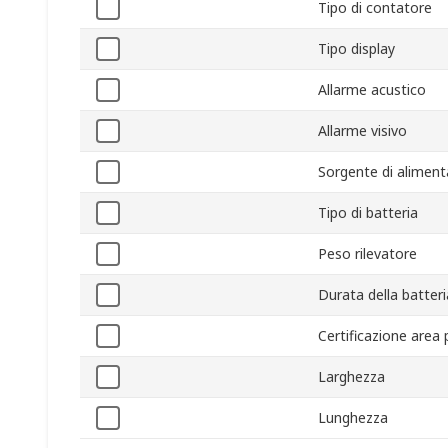
Tipo di contatore
Tipo display
Allarme acustico
Allarme visivo
Sorgente di aliment
Tipo di batteria
Peso rilevatore
Durata della batteri
Certificazione area 
Larghezza
Lunghezza