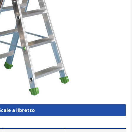
Scale a libretto