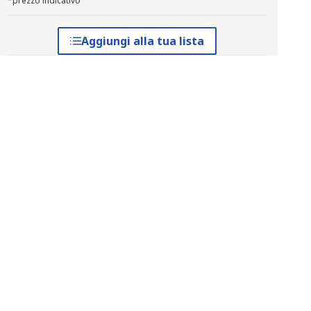
*prezzo indicativo
Aggiungi alla tua lista