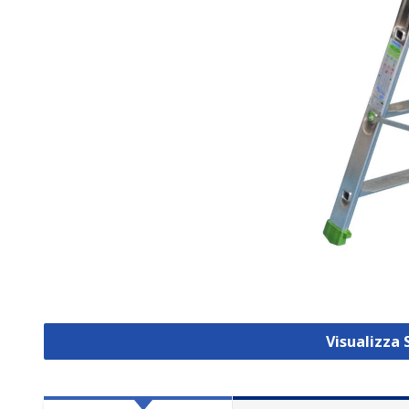
Visualizza 