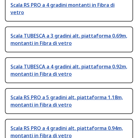
Scala RS PRO a 4 gradini montanti in Fibra di
vetro
Scala TUBESCA a 3 gradini alt. piattaforma 0.69m,
montanti in Fibra di vetro
Scala TUBESCA a 4 gradini alt. piattaforma 0.92m,
montanti in Fibra di vetro
Scala RS PRO a 5 gradini alt. piattaforma 1.18m,
montanti in Fibra di vetro
Scala RS PRO a 4 gradini alt. piattaforma 0.94m,
montanti in Fibra di vetro