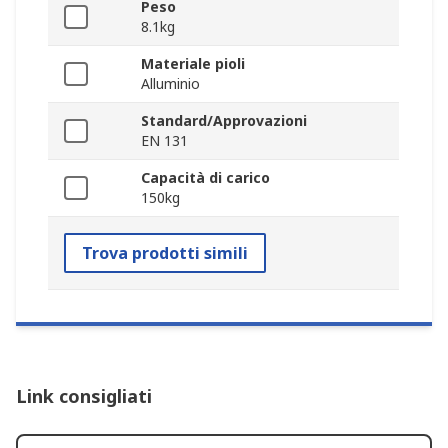
Peso
8.1kg
Materiale pioli
Alluminio
Standard/Approvazioni
EN 131
Capacità di carico
150kg
Trova prodotti simili
Link consigliati