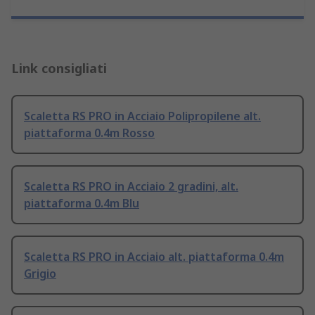
Link consigliati
Scaletta RS PRO in Acciaio Polipropilene alt.
piattaforma 0.4m Rosso
Scaletta RS PRO in Acciaio 2 gradini, alt.
piattaforma 0.4m Blu
Scaletta RS PRO in Acciaio alt. piattaforma 0.4m
Grigio