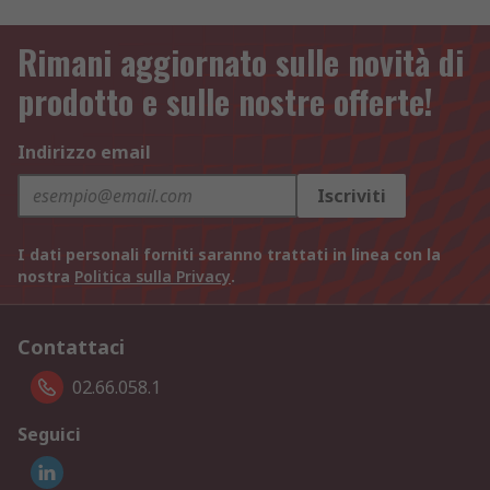
Rimani aggiornato sulle novità di
prodotto e sulle nostre offerte!
Indirizzo email
Iscriviti
I dati personali forniti saranno trattati in linea con la
nostra
Politica sulla Privacy
.
Contattaci
02.66.058.1
Seguici