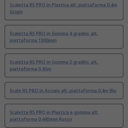
Scaletta RS PRO in Plastica alt. piattaforma 0.4m
Grigio
Scaletta RS PRO in Gomma 4 gradini, alt.
piattaforma 1000mm
Scaletta RS PRO in Gomma 2 gradini, alt.
piattaforma 0.45m
Scale RS PRO in Acciaio alt. piattaforma 0.4m Blu
Scaletta RS PRO in Plastica e gomma alt.
piattaforma 0.445mm Rosso