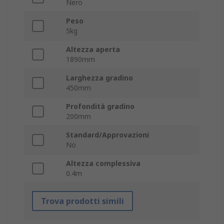
Nero
Peso
5kg
Altezza aperta
1890mm
Larghezza gradino
450mm
Profondità gradino
200mm
Standard/Approvazioni
No
Altezza complessiva
0.4m
Trova prodotti simili