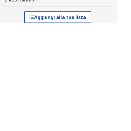
*prezzo indicativo
Aggiungi alla tua lista