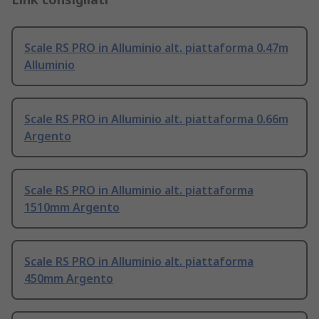
Scale RS PRO in Alluminio alt. piattaforma 0.47m
Alluminio
Scale RS PRO in Alluminio alt. piattaforma 0.66m
Argento
Scale RS PRO in Alluminio alt. piattaforma
1510mm Argento
Scale RS PRO in Alluminio alt. piattaforma
450mm Argento