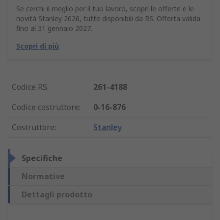
Se cerchi il meglio per il tuo lavoro, scopri le offerte e le
novità Stanley 2026, tutte disponibili da RS. Offerta valida
fino al 31 gennaio 2027.
Scopri di più
Codice RS
:
261-4188
Codice costruttore
:
0-16-876
Costruttore
:
Stanley
Specifiche
Normative
Dettagli prodotto