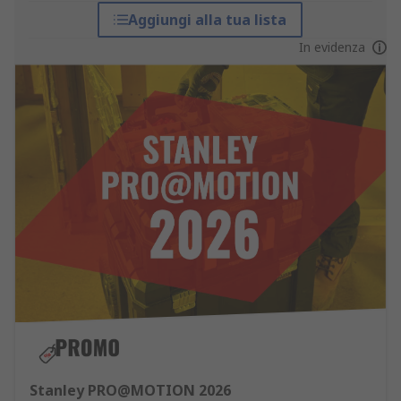
Aggiungi alla tua lista
In evidenza
Stanley PRO@MOTION 2026