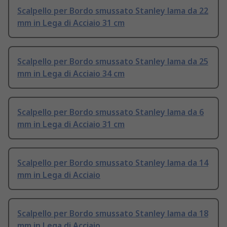
Scalpello per Bordo smussato Stanley lama da 22
mm in Lega di Acciaio 31 cm
Scalpello per Bordo smussato Stanley lama da 25
mm in Lega di Acciaio 34 cm
Scalpello per Bordo smussato Stanley lama da 6
mm in Lega di Acciaio 31 cm
Scalpello per Bordo smussato Stanley lama da 14
mm in Lega di Acciaio
Scalpello per Bordo smussato Stanley lama da 18
mm in Lega di Acciaio