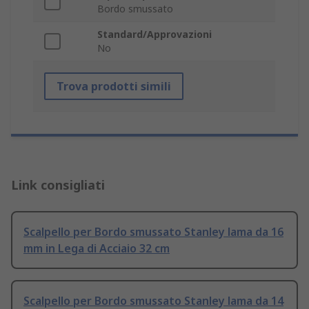
Bordo smussato
Standard/Approvazioni
No
Trova prodotti simili
Link consigliati
Scalpello per Bordo smussato Stanley lama da 16
mm in Lega di Acciaio 32 cm
Scalpello per Bordo smussato Stanley lama da 14