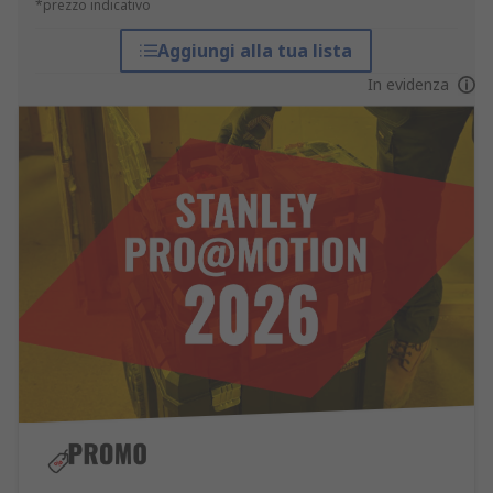
*prezzo indicativo
Aggiungi alla tua lista
In evidenza