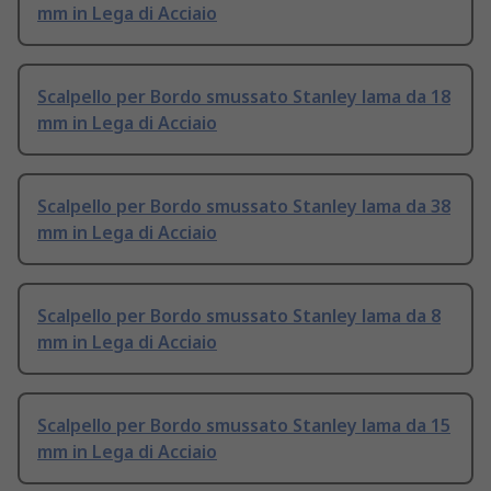
mm in Lega di Acciaio
Scalpello per Bordo smussato Stanley lama da 18
mm in Lega di Acciaio
Scalpello per Bordo smussato Stanley lama da 38
mm in Lega di Acciaio
Scalpello per Bordo smussato Stanley lama da 8
mm in Lega di Acciaio
Scalpello per Bordo smussato Stanley lama da 15
mm in Lega di Acciaio