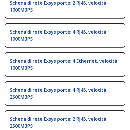
Scheda di rete Exsys porte: 2 RJ45, velocità
1000MBPS
Scheda di rete Exsys porte: 4 RJ45, velocità
1000MBPS
Scheda di rete Exsys porte: 4 Ethernet, velocità
1000MBPS
Scheda di rete Exsys porte: 4 RJ45, velocità
2500MBPS
Scheda di rete Exsys porte: 2 RJ45, velocità
2500MBPS