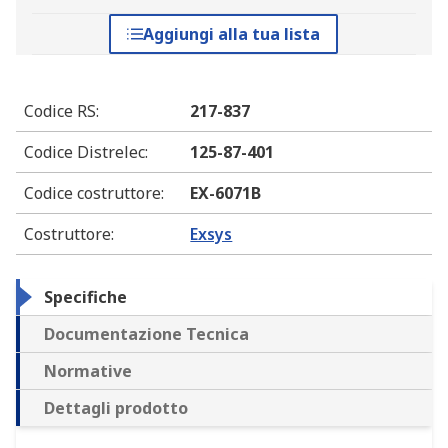
Aggiungi alla tua lista
Codice RS
:
217-837
Codice Distrelec
:
125-87-401
Codice costruttore
:
EX-6071B
Costruttore
:
Exsys
Specifiche
Documentazione Tecnica
Normative
Dettagli prodotto