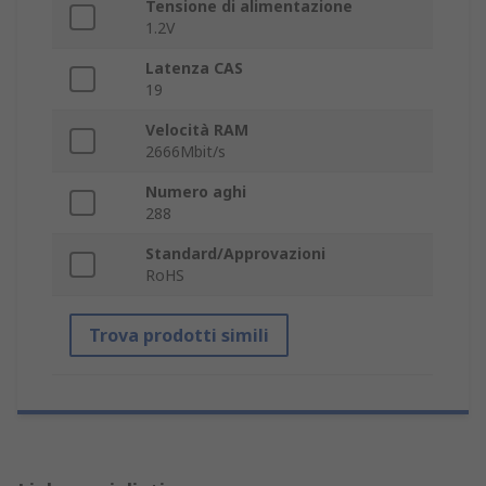
Tensione di alimentazione
1.2V
Latenza CAS
19
Velocità RAM
2666Mbit/s
Numero aghi
288
Standard/Approvazioni
RoHS
Trova prodotti simili