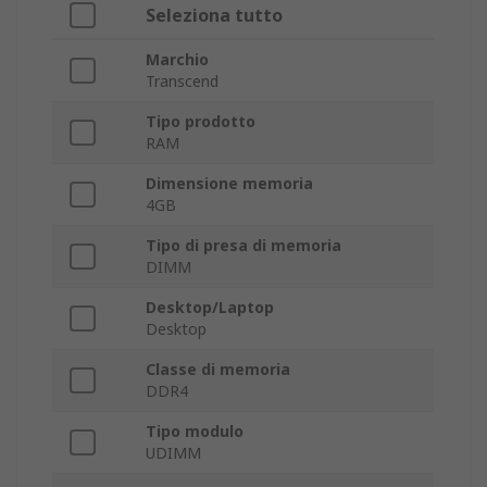
Seleziona tutto
Marchio
Transcend
Tipo prodotto
RAM
Dimensione memoria
4GB
Tipo di presa di memoria
DIMM
Desktop/Laptop
Desktop
Classe di memoria
DDR4
Tipo modulo
UDIMM