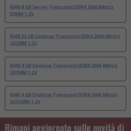
RAM 8 GB Server Transcend DDR4 2666 Mbit/s
DIMM 1.2V
RAM 32 GB Desktop Transcend DDR4 2666 Mbit/s
UDIMM 1.2V
RAM 4 GB Desktop Transcend DDR4 2666 Mbit/s
UDIMM 1.2V
RAM 4 GB Desktop Transcend DDR4 2666 Mbit/s
SODIMM 1.2V
Rimani aggiornato sulle novità di