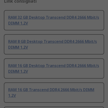
Link consigliati
RAM 32 GB Desktop Transcend DDR4 2666 Mbit/s
DIMM 1.2V
RAM 8 GB Desktop Transcend DDR4 2666 Mbit/s
DIMM 1.2V
RAM 16 GB Desktop Transcend DDR4 2666 Mbit/s
DIMM 1.2V
RAM 16 GB Transcend DDR4 2666 Mbit/s DIMM
1.2V