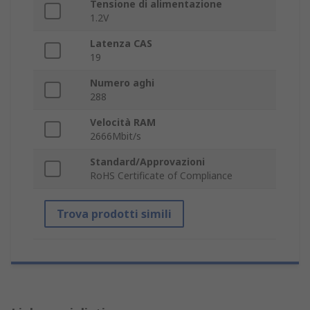
Tensione di alimentazione
1.2V
Latenza CAS
19
Numero aghi
288
Velocità RAM
2666Mbit/s
Standard/Approvazioni
RoHS Certificate of Compliance
Trova prodotti simili