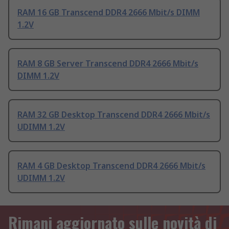
RAM 16 GB Transcend DDR4 2666 Mbit/s DIMM
1.2V
RAM 8 GB Server Transcend DDR4 2666 Mbit/s
DIMM 1.2V
RAM 32 GB Desktop Transcend DDR4 2666 Mbit/s
UDIMM 1.2V
RAM 4 GB Desktop Transcend DDR4 2666 Mbit/s
UDIMM 1.2V
Rimani aggiornato sulle novità di