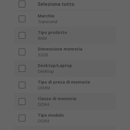
Seleziona tutto
Marchio
Transcend
Tipo prodotto
RAM
Dimensione memoria
32GB
Desktop/Laptop
Desktop
Tipo di presa di memoria
DIMM
Classe di memoria
DDR4
Tipo modulo
DDR4