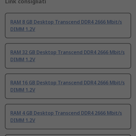
Link consigliati
RAM 8 GB Desktop Transcend DDR4 2666 Mbit/s
DIMM 1.2V
RAM 32 GB Desktop Transcend DDR4 2666 Mbit/s
DIMM 1.2V
RAM 16 GB Desktop Transcend DDR4 2666 Mbit/s
DIMM 1.2V
RAM 4 GB Desktop Transcend DDR4 2666 Mbit/s
DIMM 1.2V