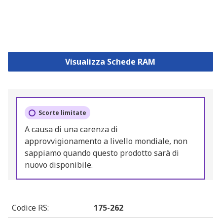
Visualizza Schede RAM
Scorte limitate
A causa di una carenza di
approvvigionamento a livello mondiale, non
sappiamo quando questo prodotto sarà di
nuovo disponibile.
Codice RS
:
175-262