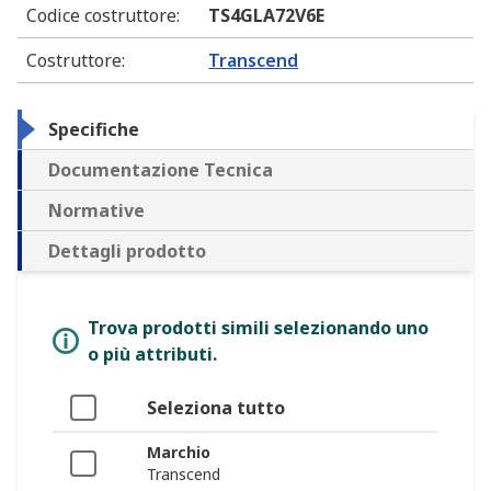
Codice costruttore
:
TS4GLA72V6E
Costruttore
:
Transcend
Specifiche
Documentazione Tecnica
Normative
Dettagli prodotto
Trova prodotti simili selezionando uno
o più attributi.
Seleziona tutto
Marchio
Transcend