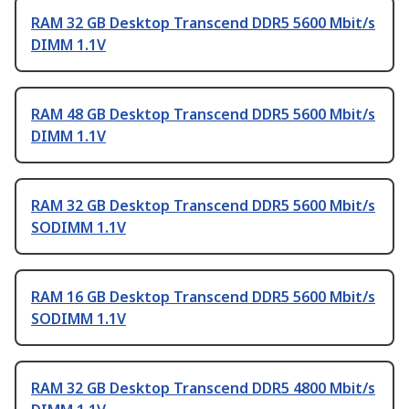
RAM 32 GB Desktop Transcend DDR5 5600 Mbit/s
DIMM 1.1V
RAM 48 GB Desktop Transcend DDR5 5600 Mbit/s
DIMM 1.1V
RAM 32 GB Desktop Transcend DDR5 5600 Mbit/s
SODIMM 1.1V
RAM 16 GB Desktop Transcend DDR5 5600 Mbit/s
SODIMM 1.1V
RAM 32 GB Desktop Transcend DDR5 4800 Mbit/s