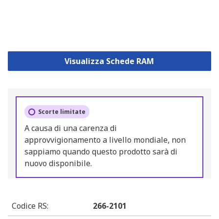
Visualizza Schede RAM
Scorte limitate
A causa di una carenza di
approvvigionamento a livello mondiale, non
sappiamo quando questo prodotto sarà di
nuovo disponibile.
Codice RS
:
266-2101