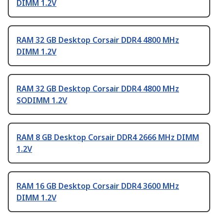
DIMM 1.2V
RAM 32 GB Desktop Corsair DDR4 4800 MHz
DIMM 1.2V
RAM 32 GB Desktop Corsair DDR4 4800 MHz
SODIMM 1.2V
RAM 8 GB Desktop Corsair DDR4 2666 MHz DIMM
1.2V
RAM 16 GB Desktop Corsair DDR4 3600 MHz
DIMM 1.2V