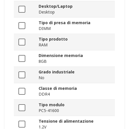
Desktop/Laptop
Desktop
Tipo di presa di memoria
DIMM
Tipo prodotto
RAM
Dimensione memoria
8GB
Grado industriale
No
Classe di memoria
DDR4
Tipo modulo
PC5-41600
Tensione di alimentazione
1.2V