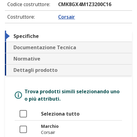
Codice costruttore
:
CMK8GX4M1Z3200C16
Costruttore
:
Corsair
Specifiche
Documentazione Tecnica
Normative
Dettagli prodotto
Trova prodotti simili selezionando uno
o più attributi.
Seleziona tutto
Marchio
Corsair