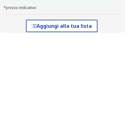
*prezzo indicativo
Aggiungi alla tua lista