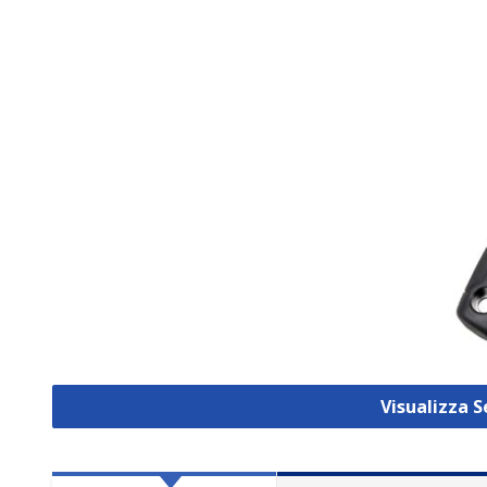
Visualizza 