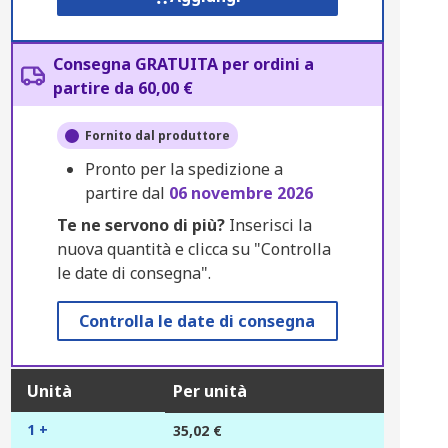
Consegna GRATUITA per ordini a
partire da 60,00 €
Fornito dal produttore
Pronto per la spedizione a
partire dal
06 novembre 2026
Te ne servono di più?
Inserisci la
nuova quantità e clicca su "Controlla
le date di consegna".
Controlla le date di consegna
Unità
Per unità
1 +
35,02 €