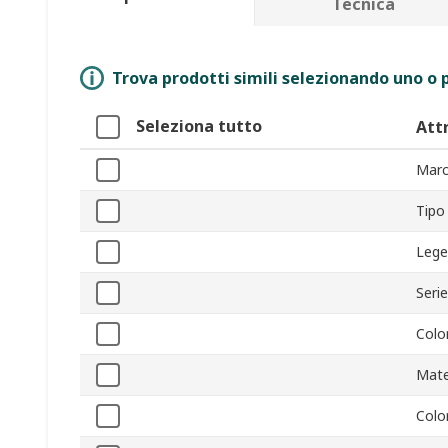
Tecnica
Trova prodotti simili selezionando uno o p
Seleziona tutto
Att
Marc
Tipo
Lege
Serie
Colo
Mate
Colo