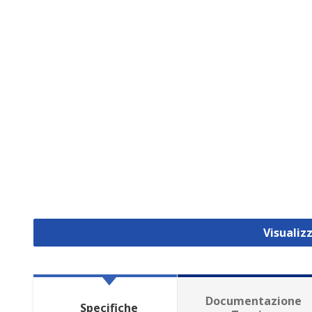
Visualiz
Documentazione
Specifiche