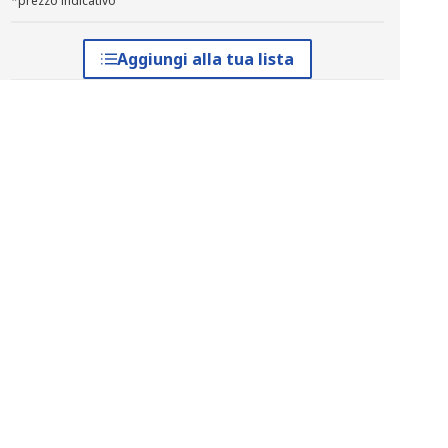
*prezzo indicativo
Aggiungi alla tua lista