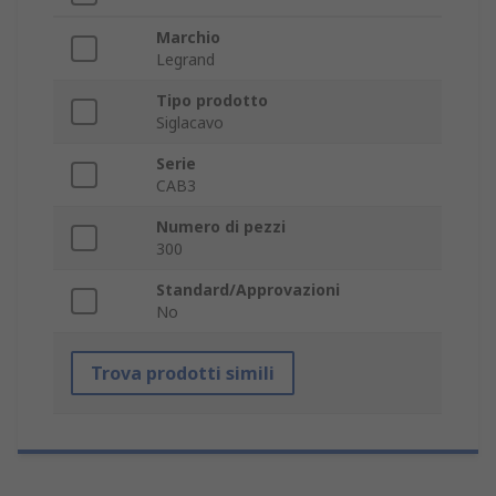
Marchio
Legrand
Tipo prodotto
Siglacavo
Serie
CAB3
Numero di pezzi
300
Standard/Approvazioni
No
Trova prodotti simili