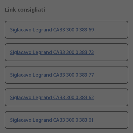
Link consigliati
Siglacavo Legrand CAB3 300 0 383 69
Siglacavo Legrand CAB3 300 0 383 73
Siglacavo Legrand CAB3 300 0 383 77
Siglacavo Legrand CAB3 300 0 383 62
Siglacavo Legrand CAB3 300 0 383 61