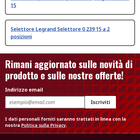
15
Selettore Legrand Selettore 0 239 15 a 2
posizioni
Rimani aggiornato sulle novità di
prodotto e sulle nostre offerte!
Indirizzo email
Iscriviti
I dati personali forniti saranno trattati in linea con la
nostra
Politica sulla Privacy
.