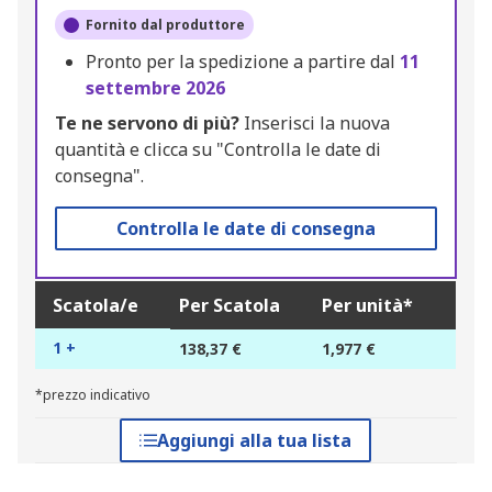
Fornito dal produttore
Pronto per la spedizione a partire dal
11
settembre 2026
Te ne servono di più?
Inserisci la nuova
quantità e clicca su "Controlla le date di
consegna".
Controlla le date di consegna
Scatola/e
Per Scatola
Per unità*
1 +
138,37 €
1,977 €
*prezzo indicativo
Aggiungi alla tua lista