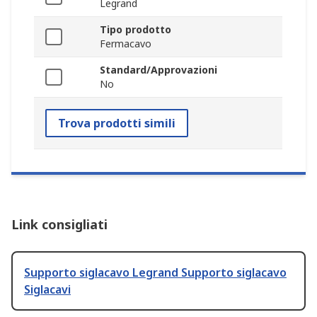
Legrand
Tipo prodotto
Fermacavo
Standard/Approvazioni
No
Trova prodotti simili
Link consigliati
Supporto siglacavo Legrand Supporto siglacavo
Siglacavi