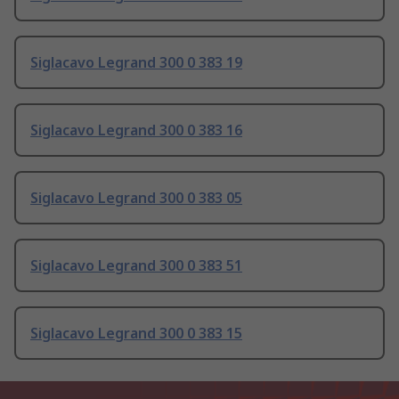
Siglacavo Legrand 300 0 383 19
Siglacavo Legrand 300 0 383 16
Siglacavo Legrand 300 0 383 05
Siglacavo Legrand 300 0 383 51
Siglacavo Legrand 300 0 383 15