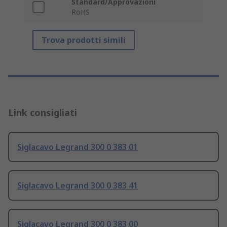
Standard/Approvazioni
RoHS
Trova prodotti simili
Link consigliati
Siglacavo Legrand 300 0 383 01
Siglacavo Legrand 300 0 383 41
Siglacavo Legrand 300 0 383 00