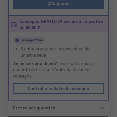
Aggiungi
Consegna GRATUITA per ordini a partire
da 60,00 €
In magazzino
6
unità pronte per la spedizione da
un'altra sede
Te ne servono di più?
Inserisci la nuova
quantità e clicca su "Controlla le date di
consegna".
Controlla le date di consegna
Prezzo per quantità