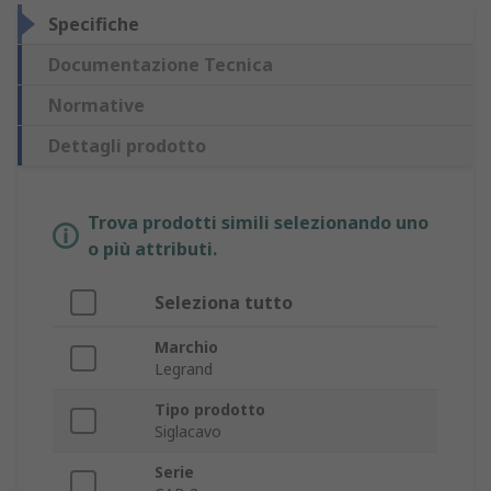
Specifiche
Documentazione Tecnica
Normative
Dettagli prodotto
Trova prodotti simili selezionando uno
o più attributi.
Seleziona tutto
Marchio
Legrand
Tipo prodotto
Siglacavo
Serie