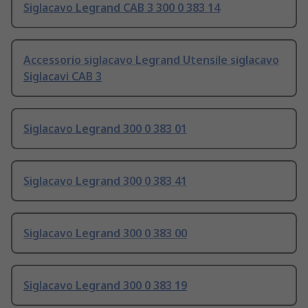
Siglacavo Legrand CAB 3 300 0 383 14
Accessorio siglacavo Legrand Utensile siglacavo
Siglacavi CAB 3
Siglacavo Legrand 300 0 383 01
Siglacavo Legrand 300 0 383 41
Siglacavo Legrand 300 0 383 00
Siglacavo Legrand 300 0 383 19