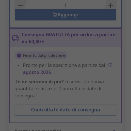
Basket
Aggiungi
Consegna GRATUITA per ordini a partire
da 60,00 €
Fornito dal produttore
Pronto per la spedizione a partire dal
17
agosto 2026
Te ne servono di più?
Inserisci la nuova
quantità e clicca su "Controlla le date di
consegna".
Controlla le date di consegna