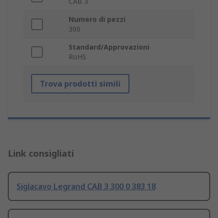
CAB 3
Numero di pezzi
300
Standard/Approvazioni
RoHS
Trova prodotti simili
Link consigliati
Siglacavo Legrand CAB 3 300 0 383 18