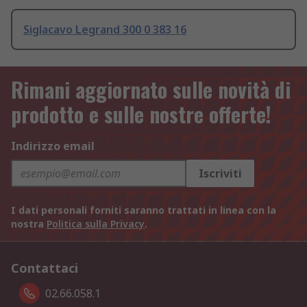
Siglacavo Legrand 300 0 383 16
Rimani aggiornato sulle novità di
prodotto e sulle nostre offerte!
Indirizzo email
Iscriviti
I dati personali forniti saranno trattati in linea con la
nostra
Politica sulla Privacy
.
Contattaci
02.66.058.1