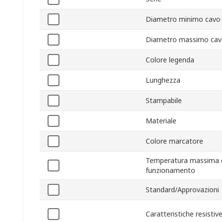
Diametro minimo cavo
Diametro massimo ca
Colore legenda
Lunghezza
Stampabile
Materiale
Colore marcatore
Temperatura massima 
funzionamento
Standard/Approvazioni
Caratteristiche resistiv