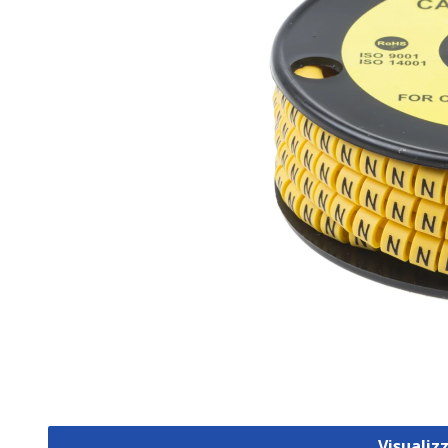
Visualiz