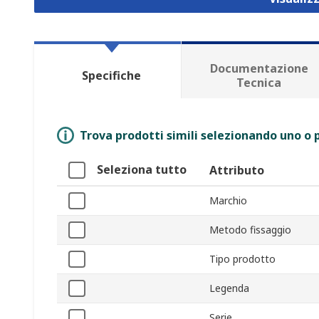
Documentazione
Specifiche
Tecnica
Trova prodotti simili selezionando uno o p
Seleziona tutto
Attributo
Marchio
Metodo fissaggio
Tipo prodotto
Legenda
Serie