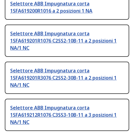
Selettore ABB Impugnatura corta
1SFA619200R1016 a 2 posizioni 1 NA
Selettore ABB Impugnatura corta
1SFA619201R1076 C2SS2-10B-11 a 2 posizioni 1
NA/1 NC
Selettore ABB Impugnatura corta
1SFA619201R3076 C2SS2-30B-11 a 2 posizioni 1
NA/1 NC
Selettore ABB Impugnatura corta
1SFA619212R1076 C3SS3-10B-11 a 3 posizioni 1
NA/1 NC