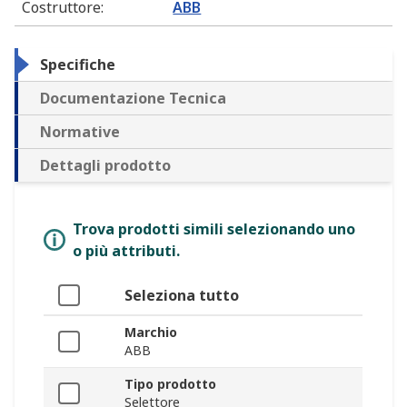
Costruttore
:
ABB
Specifiche
Documentazione Tecnica
Normative
Dettagli prodotto
Trova prodotti simili selezionando uno
o più attributi.
Seleziona tutto
Marchio
ABB
Tipo prodotto
Selettore