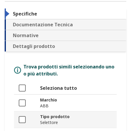
Specifiche
Documentazione Tecnica
Normative
Dettagli prodotto
Trova prodotti simili selezionando uno
o più attributi.
Seleziona tutto
Marchio
ABB
Tipo prodotto
Selettore