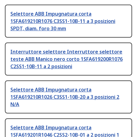
Selettore ABB Impugnatura corta
1SFA619210R1076 C3SS1-10B-11 a 3 posizioni
SPDT, diam. foro 30 mm
Interruttore selettore Interruttore selettore
teste ABB Manico nero corto 1SFA619200R1076
C2SS1-10B-11 a 2 posizioni
Selettore ABB Impugnatura corta
1SFA619210R1026 C3SS1-10B-20 a 3 posizioni 2
N/A
Selettore ABB Impugnatura corta
1SFA619201R1046 C2SS2-10B-01 a 2 posizioni 1