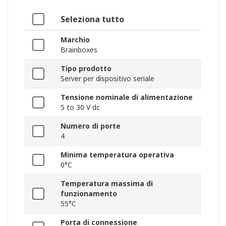
Seleziona tutto
Marchio
Brainboxes
Tipo prodotto
Server per dispositivo seriale
Tensione nominale di alimentazione
5 to 30 V dc
Numero di porte
4
Minima temperatura operativa
0°C
Temperatura massima di
funzionamento
55°C
Porta di connessione