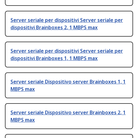
Server seriale per dispositivi Server seriale per
dispositivi Brainboxes 2, 1 MBPS max
Server seriale per dispositivi Server seriale per
dispositivi Brainboxes 1, 1 MBPS max
Server seriale Dispositivo server Brainboxes 1, 1
MBPS max
Server seriale Dispositivo server Brainboxes 2, 1
MBPS max