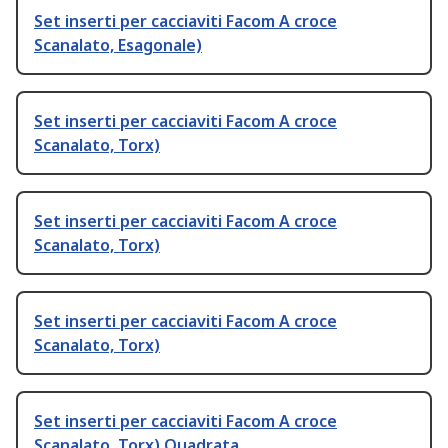
Set inserti per cacciaviti Facom A croce
Scanalato, Esagonale)
Set inserti per cacciaviti Facom A croce
Scanalato, Torx)
Set inserti per cacciaviti Facom A croce
Scanalato, Torx)
Set inserti per cacciaviti Facom A croce
Scanalato, Torx)
Set inserti per cacciaviti Facom A croce
Scanalato, Torx) Quadrata