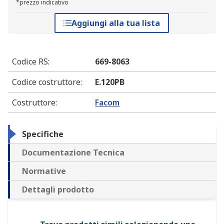
*prezzo indicativo
Aggiungi alla tua lista
Codice RS
:
669-8063
Codice costruttore
:
E.120PB
Costruttore
:
Facom
Specifiche
Documentazione Tecnica
Normative
Dettagli prodotto