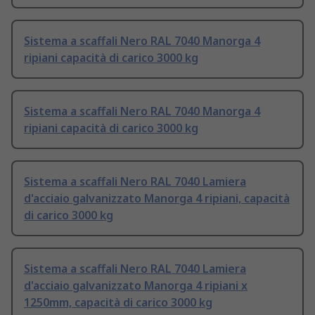
Sistema a scaffali Nero RAL 7040 Manorga 4
ripiani capacità di carico 3000 kg
Sistema a scaffali Nero RAL 7040 Manorga 4
ripiani capacità di carico 3000 kg
Sistema a scaffali Nero RAL 7040 Lamiera
d'acciaio galvanizzato Manorga 4 ripiani, capacità
di carico 3000 kg
Sistema a scaffali Nero RAL 7040 Lamiera
d'acciaio galvanizzato Manorga 4 ripiani x
1250mm, capacità di carico 3000 kg