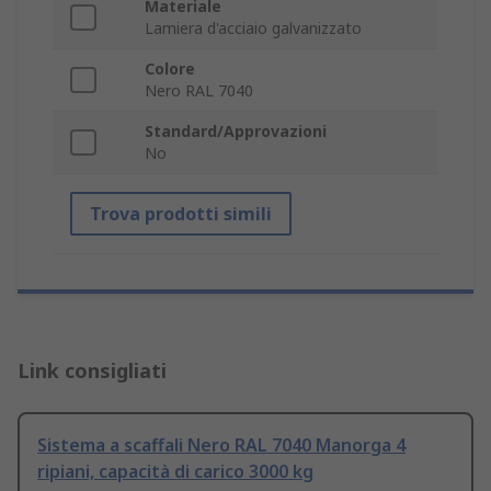
Materiale
Lamiera d'acciaio galvanizzato
Colore
Nero RAL 7040
Standard/Approvazioni
No
Trova prodotti simili
Link consigliati
Sistema a scaffali Nero RAL 7040 Manorga 4
ripiani, capacità di carico 3000 kg