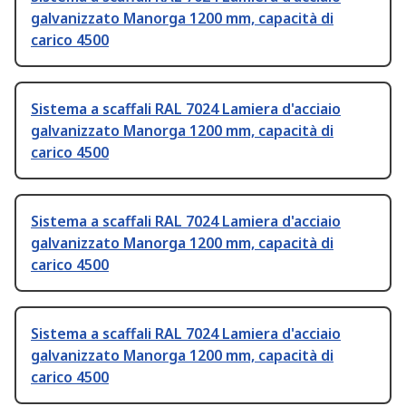
galvanizzato Manorga 1200 mm, capacità di
carico 4500
Sistema a scaffali RAL 7024 Lamiera d'acciaio
galvanizzato Manorga 1200 mm, capacità di
carico 4500
Sistema a scaffali RAL 7024 Lamiera d'acciaio
galvanizzato Manorga 1200 mm, capacità di
carico 4500
Sistema a scaffali RAL 7024 Lamiera d'acciaio
galvanizzato Manorga 1200 mm, capacità di
carico 4500