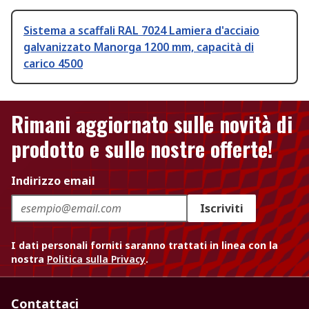
Sistema a scaffali RAL 7024 Lamiera d'acciaio
galvanizzato Manorga 1200 mm, capacità di
carico 4500
Rimani aggiornato sulle novità di
prodotto e sulle nostre offerte!
Indirizzo email
Iscriviti
I dati personali forniti saranno trattati in linea con la
nostra
Politica sulla Privacy
.
Contattaci