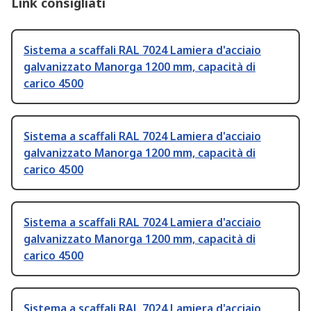
Link consigliati
Sistema a scaffali RAL 7024 Lamiera d'acciaio
galvanizzato Manorga 1200 mm, capacità di
carico 4500
Sistema a scaffali RAL 7024 Lamiera d'acciaio
galvanizzato Manorga 1200 mm, capacità di
carico 4500
Sistema a scaffali RAL 7024 Lamiera d'acciaio
galvanizzato Manorga 1200 mm, capacità di
carico 4500
Sistema a scaffali RAL 7024 Lamiera d'acciaio