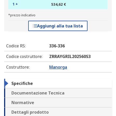
1 +
534,62 €
*prezzo indicativo
Aggiungi alla tua lista
Codice RS
:
336-336
Codice costruttore
:
ZRRAYGRIL202560S3
Costruttore
:
Manorga
Specifiche
Documentazione Tecnica
Normative
Dettagli prodotto