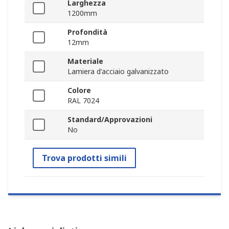
Larghezza
1200mm
Profondità
12mm
Materiale
Lamiera d'acciaio galvanizzato
Colore
RAL 7024
Standard/Approvazioni
No
Trova prodotti simili