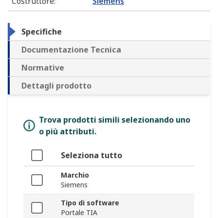
Costruttore
:
Siemens
Specifiche
Documentazione Tecnica
Normative
Dettagli prodotto
Trova prodotti simili selezionando uno
o più attributi.
Seleziona tutto
Marchio
Siemens
Tipo di software
Portale TIA