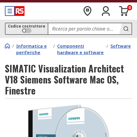
0
Codice costruttore
/
Informatica e
/
Componenti
/
Software
periferiche
hardware e software
SIMATIC Visualization Architect
V18 Siemens Software Mac OS,
Finestre