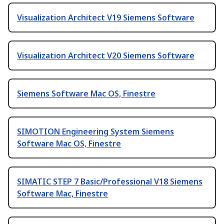
Visualization Architect V19 Siemens Software
Visualization Architect V20 Siemens Software
Siemens Software Mac OS, Finestre
SIMOTION Engineering System Siemens
Software Mac OS, Finestre
SIMATIC STEP 7 Basic/Professional V18 Siemens
Software Mac, Finestre