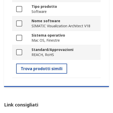
Tipo prodotto
Software
Nome software
SIMATIC Visualization Architect V18
Sistema operativo
Mac OS, Finestre
Standard/Approvazioni
REACH, RoHS
Trova prodotti simili
Link consigliati