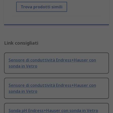
Trova prodotti simili
Link consigliati
Sensore di conduttività Endress+Hauser con
sonda in Vetro
Sensore di conduttività Endress+Hauser con
sonda in Vetro
Sonda pH Endress+Hauser con sonda in Vetro