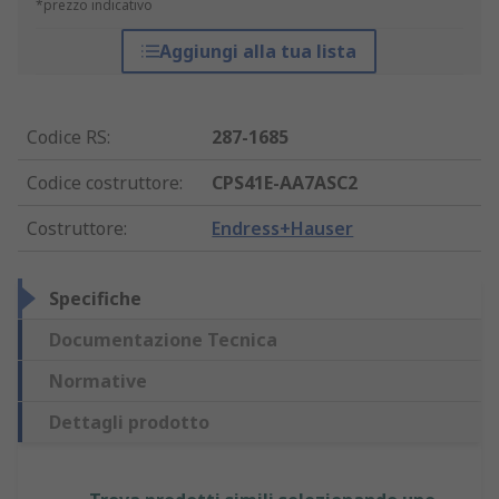
*prezzo indicativo
Aggiungi alla tua lista
Codice RS
:
287-1685
Codice costruttore
:
CPS41E-AA7ASC2
Costruttore
:
Endress+Hauser
Specifiche
Documentazione Tecnica
Normative
Dettagli prodotto