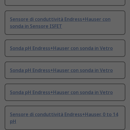
Sensore di conduttività Endress+Hauser con
sonda in Sensore ISFET
Sonda pH Endress+Hauser con sonda in Vetro
Sonda pH Endress+Hauser con sonda in Vetro
Sonda pH Endress+Hauser con sonda in Vetro
Sensore di conduttività Endress+Hauser, 0 to 14
pH