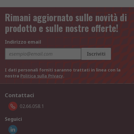
Rimani aggiornato sulle novità di
prodotto e sulle nostre offerte!
Indirizzo email
Iscriviti
I dati personali forniti saranno trattati in linea con la
nostra
Politica sulla Privacy
.
Contattaci
02.66.058.1
Seguici