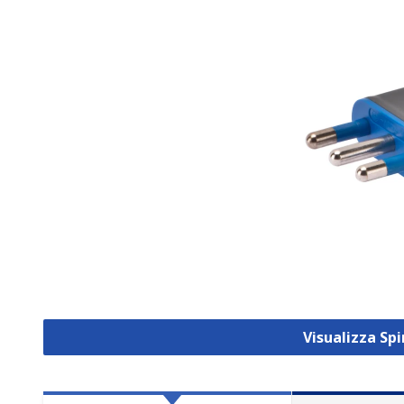
Visualizza Spi