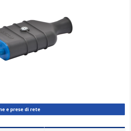
ne e prese di rete