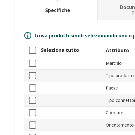
Docum
Specifiche
T
Trova prodotti simili selezionando uno o p
Seleziona tutto
Attributo
Marchio
Tipo prodotto
Paese
Tipo connetto
Corrente
Orientamento