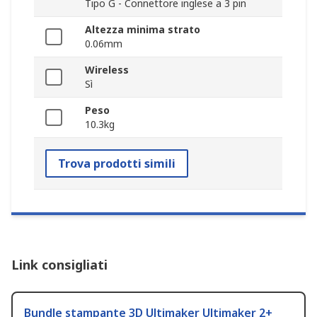
Tipo G - Connettore inglese a 3 pin
Altezza minima strato
0.06mm
Wireless
Sì
Peso
10.3kg
Trova prodotti simili
Link consigliati
Bundle stampante 3D Ultimaker Ultimaker 2+