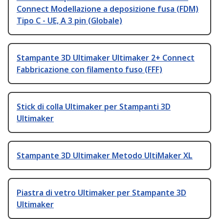
Connect Modellazione a deposizione fusa (FDM)
Tipo C - UE, A 3 pin (Globale)
Stampante 3D Ultimaker Ultimaker 2+ Connect
Fabbricazione con filamento fuso (FFF)
Stick di colla Ultimaker per Stampanti 3D
Ultimaker
Stampante 3D Ultimaker Metodo UltiMaker XL
Piastra di vetro Ultimaker per Stampante 3D
Ultimaker