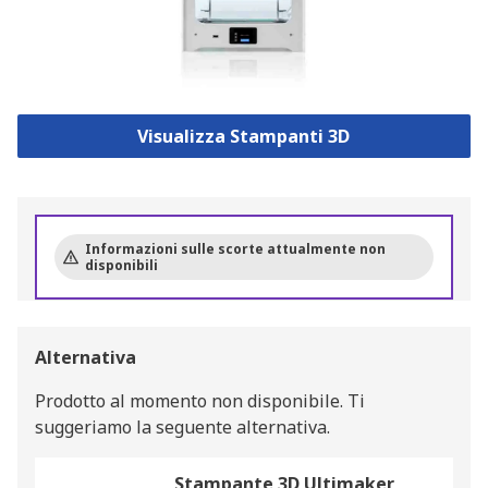
Visualizza Stampanti 3D
Informazioni sulle scorte attualmente non
disponibili
Alternativa
Prodotto al momento non disponibile.
Ti
suggeriamo la seguente alternativa.
Stampante 3D Ultimaker