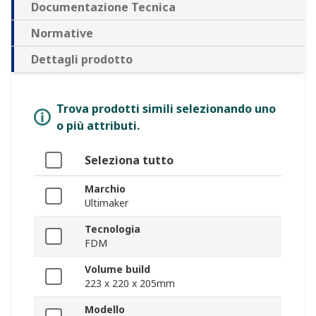
Documentazione Tecnica
Normative
Dettagli prodotto
Trova prodotti simili selezionando uno
o più attributi.
Seleziona tutto
Marchio
Ultimaker
Tecnologia
FDM
Volume build
223 x 220 x 205mm
Modello