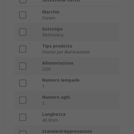
Marchio
Osram
Sottotipo
Elettronica
Tipo prodotto
Starter per illuminazione
Alimentazione
22W
Numero lampade
1
Numero aghi
2
Lunghezza
40.3mm
Standard/Approvazioni