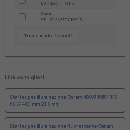
EU, REACH, RoHS
Serie
ST 172 SAFETY DEOS
Trova prodotti simili
Link consigliati
Starter per illuminazione Osram 4050300854045,
65 W 40.3 mm 21.5 mm
Starter per illuminazione fluorescente Osram