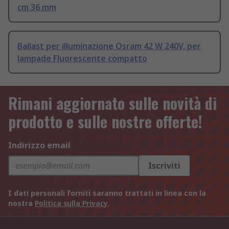
cm 36 mm
Ballast per illuminazione Osram 42 W 240V, per
lampade Fluorescente compatto
Rimani aggiornato sulle novità di
prodotto e sulle nostre offerte!
Indirizzo email
Iscriviti
I dati personali forniti saranno trattati in linea con la
nostra
Politica sulla Privacy
.