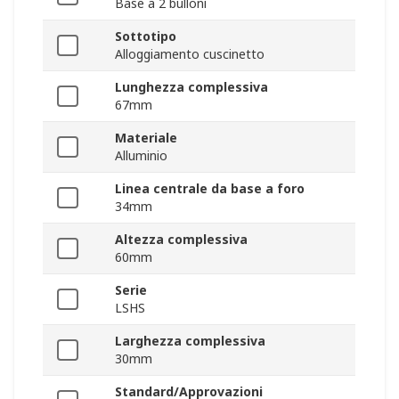
Base a 2 bulloni
Sottotipo
Alloggiamento cuscinetto
Lunghezza complessiva
67mm
Materiale
Alluminio
Linea centrale da base a foro
34mm
Altezza complessiva
60mm
Serie
LSHS
Larghezza complessiva
30mm
Standard/Approvazioni