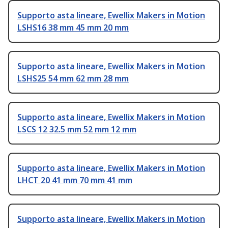
Supporto asta lineare, Ewellix Makers in Motion
LSHS16 38 mm 45 mm 20 mm
Supporto asta lineare, Ewellix Makers in Motion
LSHS25 54 mm 62 mm 28 mm
Supporto asta lineare, Ewellix Makers in Motion
LSCS 12 32.5 mm 52 mm 12 mm
Supporto asta lineare, Ewellix Makers in Motion
LHCT 20 41 mm 70 mm 41 mm
Supporto asta lineare, Ewellix Makers in Motion