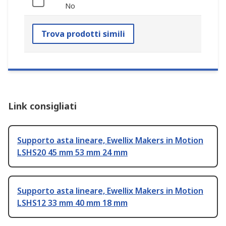
No
Trova prodotti simili
Link consigliati
Supporto asta lineare, Ewellix Makers in Motion
LSHS20 45 mm 53 mm 24 mm
Supporto asta lineare, Ewellix Makers in Motion
LSHS12 33 mm 40 mm 18 mm