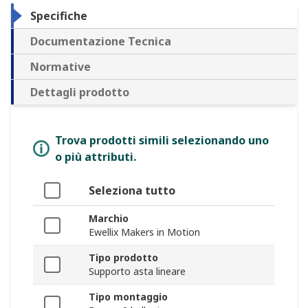
Specifiche
Documentazione Tecnica
Normative
Dettagli prodotto
Trova prodotti simili selezionando uno
o più attributi.
Seleziona tutto
Marchio
Ewellix Makers in Motion
Tipo prodotto
Supporto asta lineare
Tipo montaggio