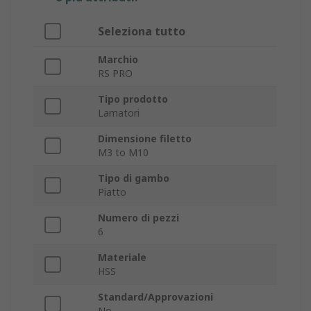
Seleziona tutto
Marchio
RS PRO
Tipo prodotto
Lamatori
Dimensione filetto
M3 to M10
Tipo di gambo
Piatto
Numero di pezzi
6
Materiale
HSS
Standard/Approvazioni
No