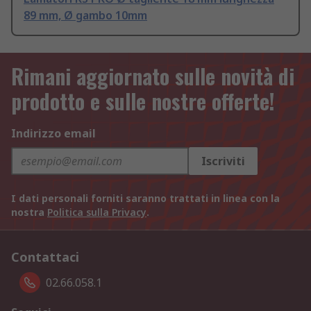
89 mm, Ø gambo 10mm
Rimani aggiornato sulle novità di
prodotto e sulle nostre offerte!
Indirizzo email
Iscriviti
I dati personali forniti saranno trattati in linea con la
nostra
Politica sulla Privacy
.
Contattaci
02.66.058.1