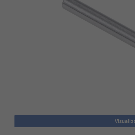
Visualiz