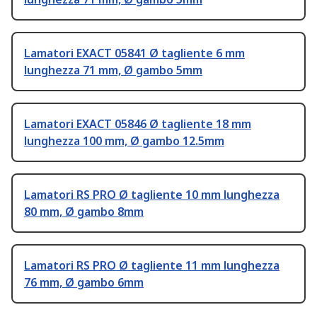
Lamatori EXACT 05841 Ø tagliente 6 mm
lunghezza 71 mm, Ø gambo 5mm
Lamatori EXACT 05846 Ø tagliente 18 mm
lunghezza 100 mm, Ø gambo 12.5mm
Lamatori RS PRO Ø tagliente 10 mm lunghezza
80 mm, Ø gambo 8mm
Lamatori RS PRO Ø tagliente 11 mm lunghezza
76 mm, Ø gambo 6mm