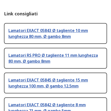
Link consigliati
Lamatori EXACT 05843 Ø tagliente 10 mm
lunghezza 80 mm, Ø gambo 8mm
Lamatori RS PRO Ø tagliente 11 mm lunghezza
80 mm, Ø gambo 8mm
Lamatori EXACT 05845 Ø tagliente 15 mm
lunghezza 100 mm, Ø gambo 12.5mm
Lamatori EXACT 05842 Ø tagliente 8 mm
lunghezza 71 mm, Ø gambo 5mm