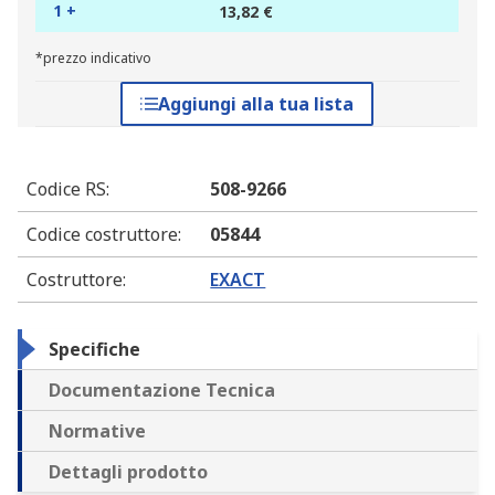
1 +
13,82 €
*prezzo indicativo
Aggiungi alla tua lista
Codice RS
:
508-9266
Codice costruttore
:
05844
Costruttore
:
EXACT
Specifiche
Documentazione Tecnica
Normative
Dettagli prodotto