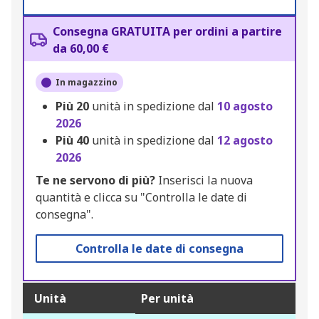
Consegna GRATUITA per ordini a partire
da 60,00 €
In magazzino
Più
20
unità in spedizione dal
10 agosto
2026
Più
40
unità in spedizione dal
12 agosto
2026
Te ne servono di più?
Inserisci la nuova
quantità e clicca su "Controlla le date di
consegna".
Controlla le date di consegna
Unità
Per unità