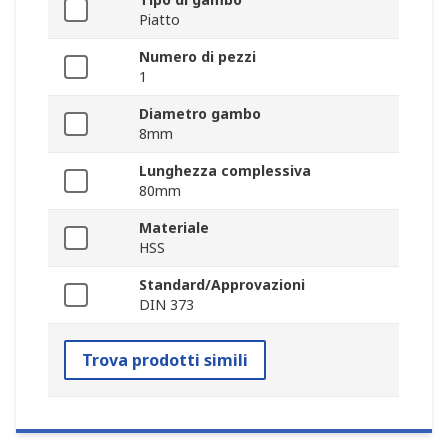
Piatto
Numero di pezzi
1
Diametro gambo
8mm
Lunghezza complessiva
80mm
Materiale
HSS
Standard/Approvazioni
DIN 373
Trova prodotti simili