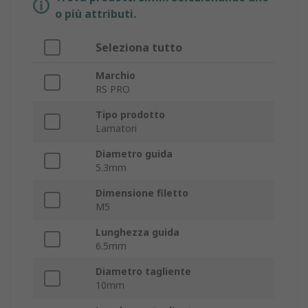
o più attributi.
Seleziona tutto
Marchio
RS PRO
Tipo prodotto
Lamatori
Diametro guida
5.3mm
Dimensione filetto
M5
Lunghezza guida
6.5mm
Diametro tagliente
10mm