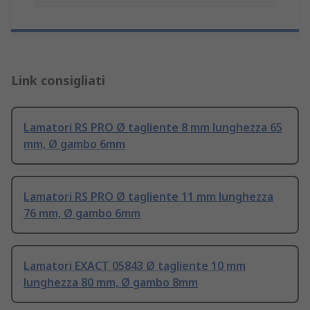
Link consigliati
Lamatori RS PRO Ø tagliente 8 mm lunghezza 65
mm, Ø gambo 6mm
Lamatori RS PRO Ø tagliente 11 mm lunghezza
76 mm, Ø gambo 6mm
Lamatori EXACT 05843 Ø tagliente 10 mm
lunghezza 80 mm, Ø gambo 8mm