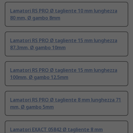
Lamatori RS PRO Ø tagliente 10 mm lunghezza
80 mm, Ø gambo 8mm
Lamatori RS PRO Ø tagliente 15 mm lunghezza
87.3mm, Ø gambo 10mm
Lamatori RS PRO Ø tagliente 15 mm lunghezza
100mm, Ø gambo 12.5mm
Lamatori RS PRO Ø tagliente 8 mm lunghezza 71
mm, Ø gambo 5mm
Lamatori EXACT 05842 Ø tagliente 8 mm