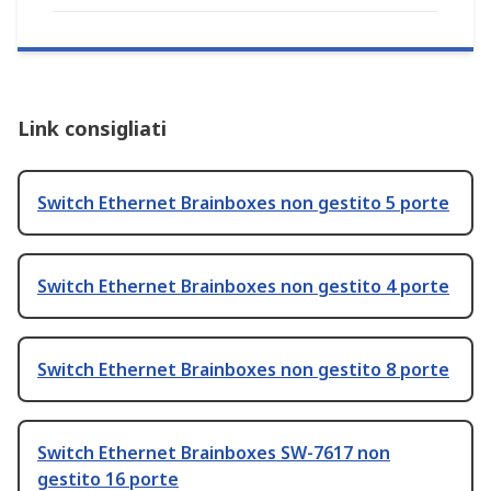
Link consigliati
Switch Ethernet Brainboxes non gestito 5 porte
Switch Ethernet Brainboxes non gestito 4 porte
Switch Ethernet Brainboxes non gestito 8 porte
Switch Ethernet Brainboxes SW-7617 non
gestito 16 porte