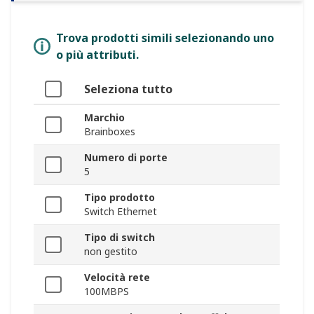
Trova prodotti simili selezionando uno
o più attributi.
Seleziona tutto
Marchio
Brainboxes
Numero di porte
5
Tipo prodotto
Switch Ethernet
Tipo di switch
non gestito
Velocità rete
100MBPS