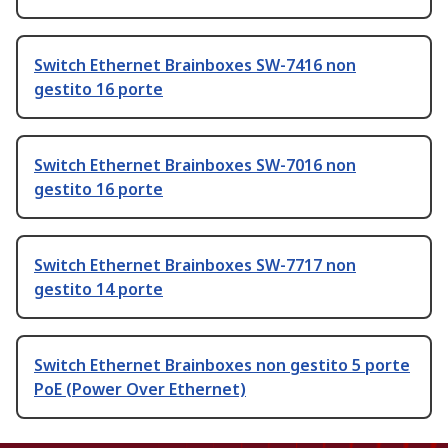
Switch Ethernet Brainboxes SW-7416 non
gestito 16 porte
Switch Ethernet Brainboxes SW-7016 non
gestito 16 porte
Switch Ethernet Brainboxes SW-7717 non
gestito 14 porte
Switch Ethernet Brainboxes non gestito 5 porte
PoE (Power Over Ethernet)