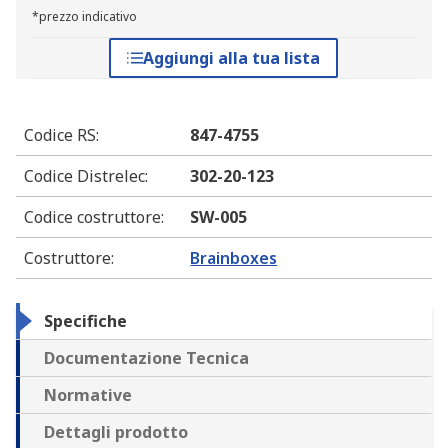
*prezzo indicativo
Aggiungi alla tua lista
Codice RS
:
847-4755
Codice Distrelec
:
302-20-123
Codice costruttore
:
SW-005
Costruttore
:
Brainboxes
Specifiche
Documentazione Tecnica
Normative
Dettagli prodotto