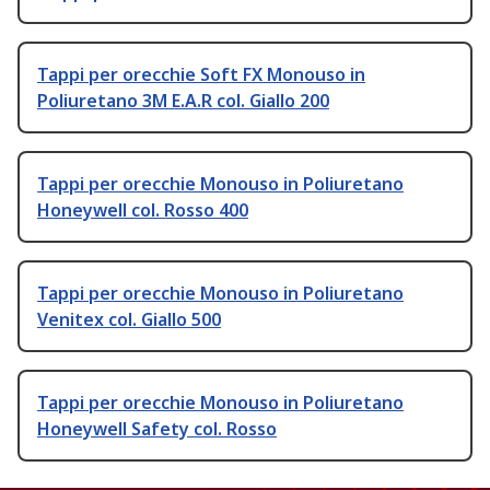
Tappi per orecchie Soft FX Monouso in
Poliuretano 3M E.A.R col. Giallo 200
Tappi per orecchie Monouso in Poliuretano
Honeywell col. Rosso 400
Tappi per orecchie Monouso in Poliuretano
Venitex col. Giallo 500
Tappi per orecchie Monouso in Poliuretano
Honeywell Safety col. Rosso