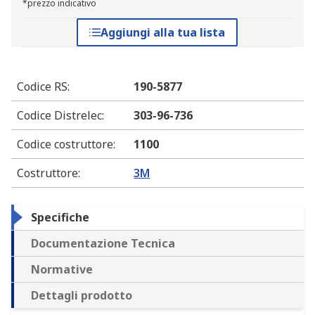
*prezzo indicativo
Aggiungi alla tua lista
Codice RS
:
190-5877
Codice Distrelec
:
303-96-736
Codice costruttore
:
1100
Costruttore
:
3M
Specifiche
Documentazione Tecnica
Normative
Dettagli prodotto