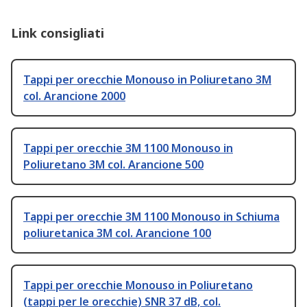
Link consigliati
Tappi per orecchie Monouso in Poliuretano 3M
col. Arancione 2000
Tappi per orecchie 3M 1100 Monouso in
Poliuretano 3M col. Arancione 500
Tappi per orecchie 3M 1100 Monouso in Schiuma
poliuretanica 3M col. Arancione 100
Tappi per orecchie Monouso in Poliuretano
(tappi per le orecchie) SNR 37 dB, col.