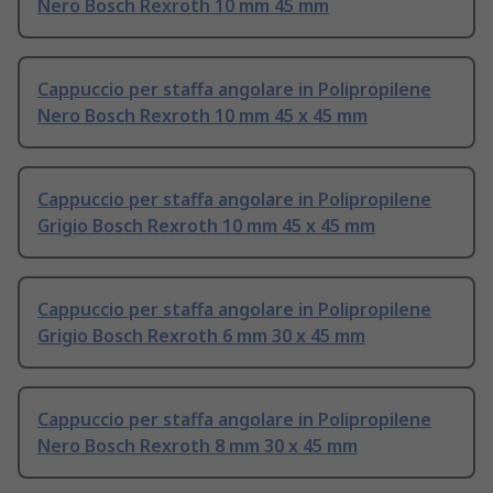
Nero Bosch Rexroth 10 mm 45 mm
Cappuccio per staffa angolare in Polipropilene
Nero Bosch Rexroth 10 mm 45 x 45 mm
Cappuccio per staffa angolare in Polipropilene
Grigio Bosch Rexroth 10 mm 45 x 45 mm
Cappuccio per staffa angolare in Polipropilene
Grigio Bosch Rexroth 6 mm 30 x 45 mm
Cappuccio per staffa angolare in Polipropilene
Nero Bosch Rexroth 8 mm 30 x 45 mm