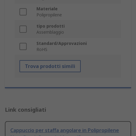
Materiale
Polipropilene
tipo prodotti
Assemblaggio
Standard/Approvazioni
RoHS
Trova prodotti simili
Link consigliati
Cappuccio per staffa angolare in Polipropilene