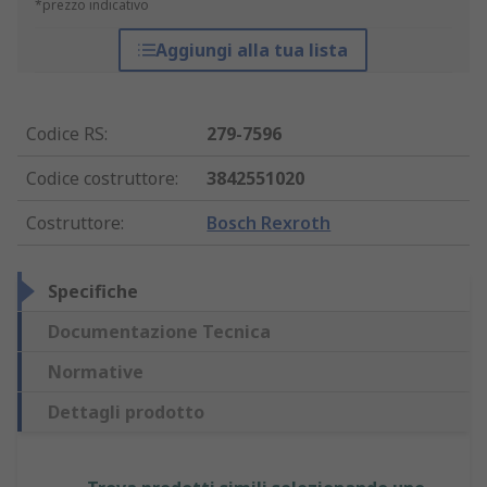
*prezzo indicativo
Aggiungi alla tua lista
Codice RS
:
279-7596
Codice costruttore
:
3842551020
Costruttore
:
Bosch Rexroth
Specifiche
Documentazione Tecnica
Normative
Dettagli prodotto