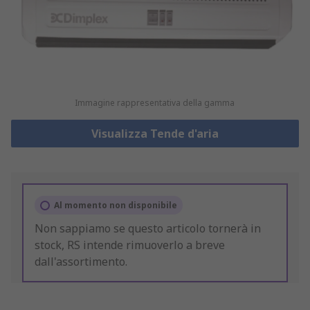
Immagine rappresentativa della gamma
Visualizza Tende d'aria
Al momento non disponibile
Non sappiamo se questo articolo tornerà in
stock, RS intende rimuoverlo a breve
dall'assortimento.