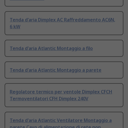
Tenda d'aria Dimplex AC Raffreddamento AC6N,
6 kW
Tenda d'aria Atlantic Montaggio a filo
Tenda d'aria Atlantic Montaggio a parete
Regolatore termico per ventole Dimplex CFCH
Termoventilatori CFH Dimplex 240V
Tenda d'aria Atlantic Ventilatore Montaggio a
parete Cavo di alimentazione di rete non