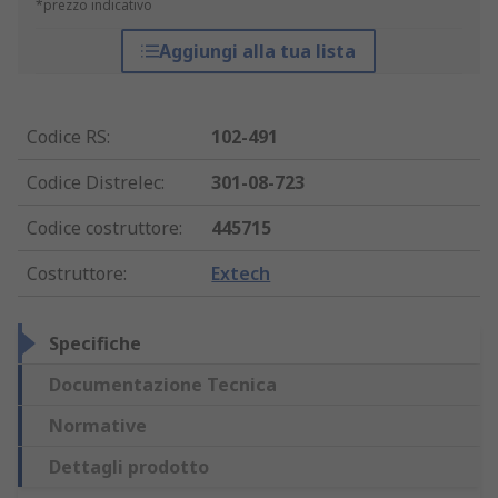
*prezzo indicativo
Aggiungi alla tua lista
Codice RS
:
102-491
Codice Distrelec
:
301-08-723
Codice costruttore
:
445715
Costruttore
:
Extech
Specifiche
Documentazione Tecnica
Normative
Dettagli prodotto