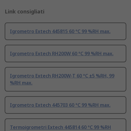
Link consigliati
Igrometro Extech 445815 60 °C 99 %RH max.
Igrometro Extech RH200W 60 °C 99 %RH max.
Igrometro Extech RH200W-T 60 °C ±5 %RH, 99
%RH max.
Igrometro Extech 445703 60 °C 99 %RH max.
Termoigrometri Extech 445814 60 °C 99 %RH