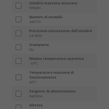
Umidità massima misurata
99%RH
Numero di modello
445715
Precisione misurazione dell'umidità
±4 %RH
Stampante
No
Minima temperatura operativa
-10°C
Temperatura massima di
funzionamento
60°C
Sorgente di alimentazione
Batteria
Altezza