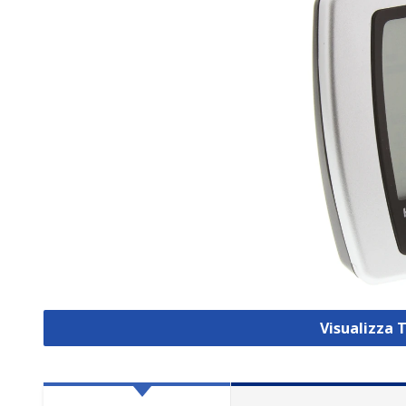
Visualizza