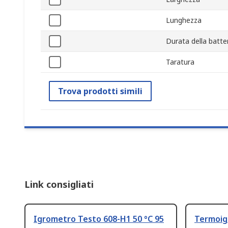
Lunghezza
Durata della batte
Taratura
Trova prodotti simili
Link consigliati
Igrometro Testo 608-H1 50 °C 95
Termoig