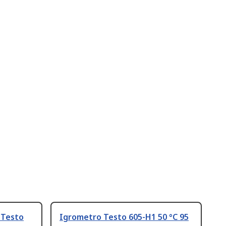
 Testo
Igrometro Testo 605-H1 50 °C 95